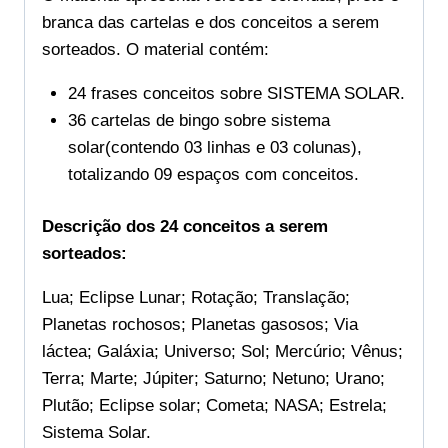
branca das cartelas e dos conceitos a serem
sorteados. O material contém:
24 frases conceitos sobre SISTEMA SOLAR.
36 cartelas de bingo sobre sistema
solar(contendo 03 linhas e 03 colunas),
totalizando 09 espaços com conceitos.
Descrição dos 24 conceitos a serem
sorteados:
Lua; Eclipse Lunar; Rotação; Translação;
Planetas rochosos; Planetas gasosos; Via
láctea; Galáxia; Universo; Sol; Mercúrio; Vênus;
Terra; Marte; Júpiter; Saturno; Netuno; Urano;
Plutão; Eclipse solar; Cometa; NASA; Estrela;
Sistema Solar.