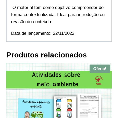
O material tem como objetivo compreender de
forma contextualizada. Ideal para introdução ou
revisão do conteúdo.
Data de lançamento: 22/11/2022
Produtos relacionados
Oferta!