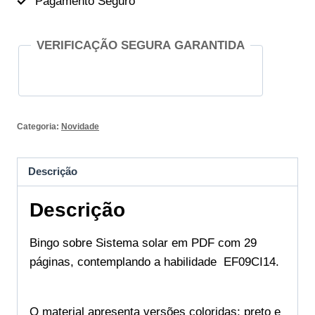
Pagamento Seguro
VERIFICAÇÃO SEGURA GARANTIDA
Categoria:
Novidade
Descrição
Descrição
Bingo sobre Sistema solar em PDF com 29
páginas, contemplando a habilidade
EF09CI14.
O material apresenta versões coloridas; preto e