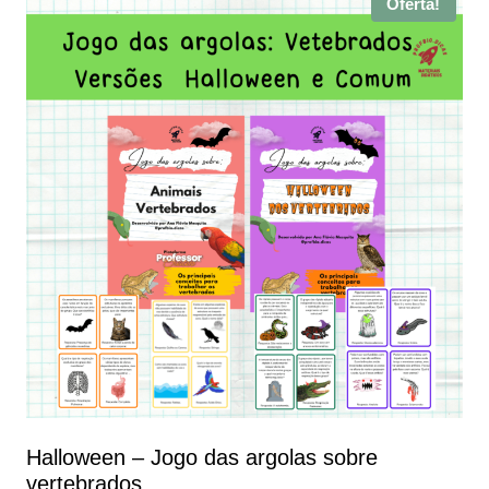
Oferta!
Halloween – Jogo das argolas sobre
vertebrados