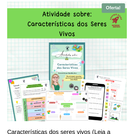
Oferta!
Características dos seres vivos (Leia a