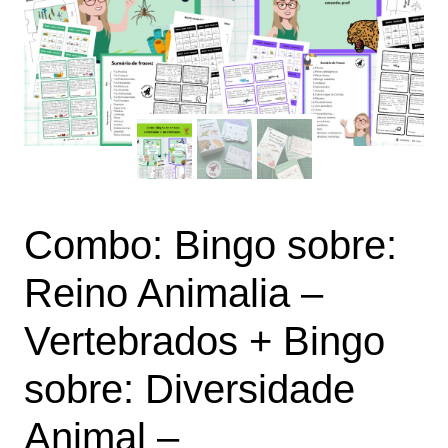
Combo: Bingo sobre:
Reino Animalia –
Vertebrados + Bingo
sobre: Diversidade
Animal –