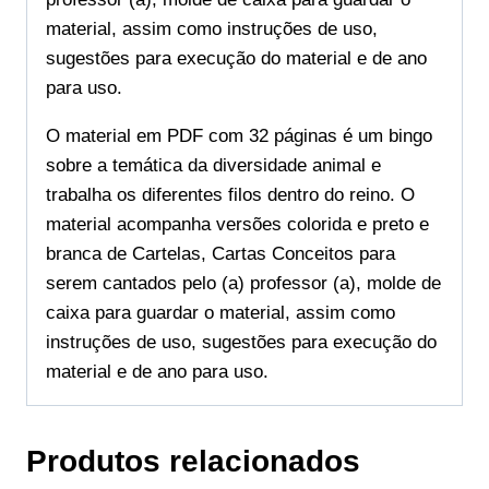
material, assim como instruções de uso,
sugestões para execução do material e de ano
para uso.
O material em PDF com 32 páginas é um bingo
sobre a temática da diversidade animal e
trabalha os diferentes filos dentro do reino. O
material acompanha versões colorida e preto e
branca de Cartelas, Cartas Conceitos para
serem cantados pelo (a) professor (a), molde de
caixa para guardar o material, assim como
instruções de uso, sugestões para execução do
material e de ano para uso.
Produtos relacionados