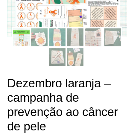
Dezembro laranja –
campanha de
prevenção ao câncer
de pele