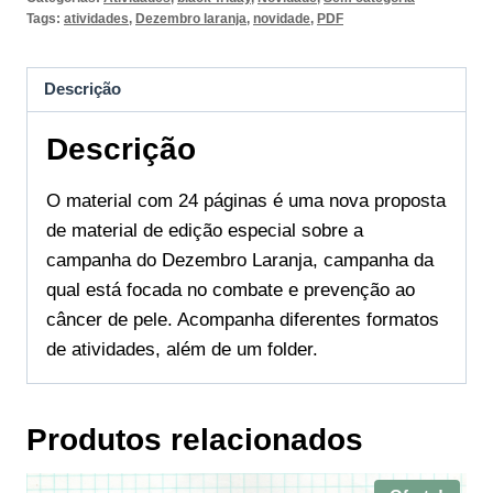
Tags:
atividades
,
Dezembro laranja
,
novidade
,
PDF
Descrição
Descrição
O material com 24 páginas é uma nova proposta
de material de edição especial sobre a
campanha do Dezembro Laranja, campanha da
qual está focada no combate e prevenção ao
câncer de pele. Acompanha diferentes formatos
de atividades, além de um folder.
Produtos relacionados