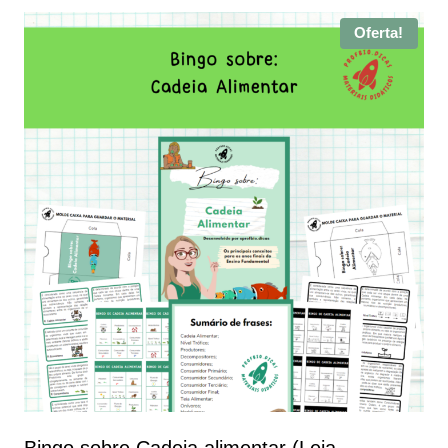
Oferta!
Bingo sobre Cadeia alimentar (Leia