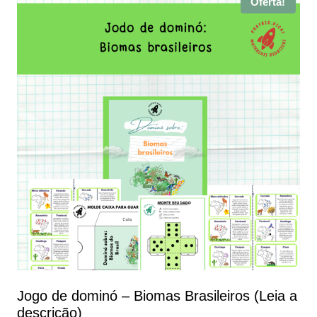
Oferta!
Jogo de dominó – Biomas Brasileiros (Leia a
descrição)