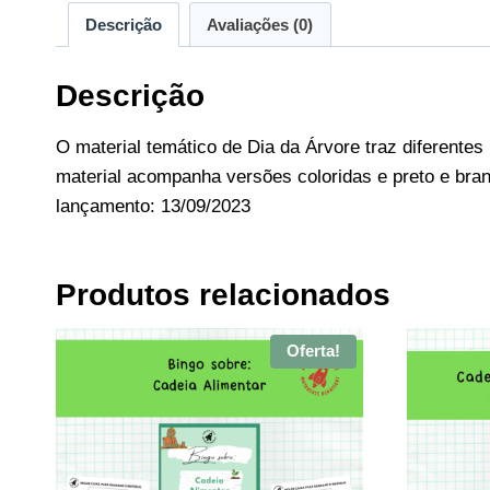
Descrição
Avaliações (0)
Descrição
O material temático de Dia da Árvore traz diferentes
material acompanha versões coloridas e preto e bran
lançamento: 13/09/2023
Produtos relacionados
Oferta!