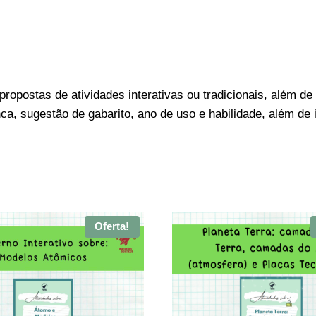
 propostas de atividades interativas ou tradicionais, além 
ca, sugestão de gabarito, ano de uso e habilidade, além d
Oferta!