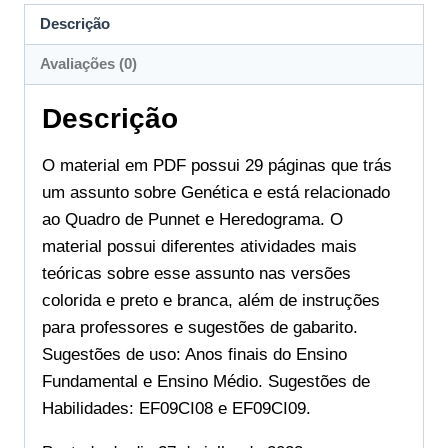
Descrição
Avaliações (0)
Descrição
O material em PDF possui 29 páginas que trás
um assunto sobre Genética e está relacionado
ao Quadro de Punnet e Heredograma. O
material possui diferentes atividades mais
teóricas sobre esse assunto nas versões
colorida e preto e branca, além de instruções
para professores e sugestões de gabarito.
Sugestões de uso: Anos finais do Ensino
Fundamental e Ensino Médio. Sugestões de
Habilidades: EF09CI08 e EF09CI09.