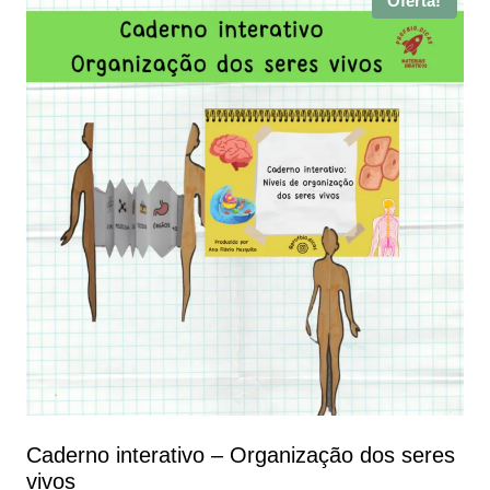
Oferta!
Caderno interativo – Organização dos seres
vivos