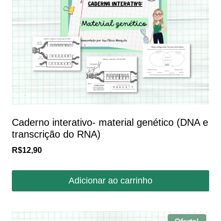
Caderno interativo- material genético (DNA e
transcrição do RNA)
R$
12,90
Adicionar ao carrinho