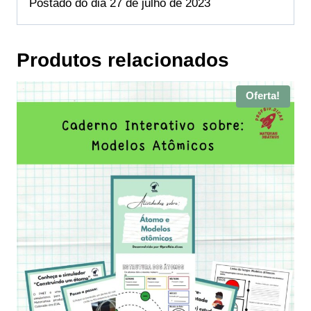
Postado do dia 27 de julho de 2023
Produtos relacionados
Oferta!