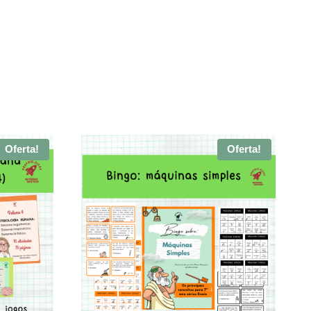
Oferta!
Oferta!