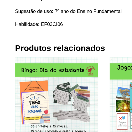
Sugestão de uso: 7º ano do Ensino Fundamental
Habilidade: EF03CI06
Produtos relacionados