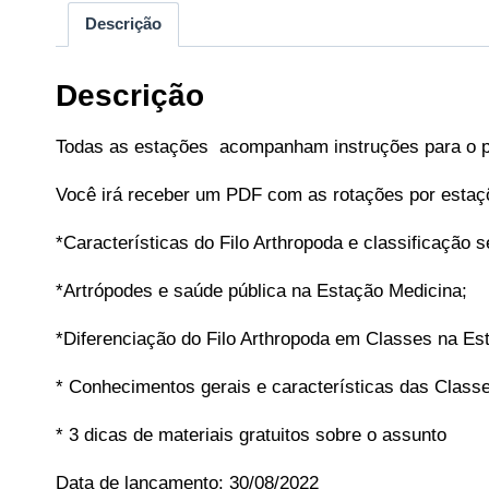
Descrição
Descrição
Todas as estações acompanham instruções para o pr
Você irá receber um PDF com as rotações por estaç
*Características do Filo Arthropoda e classificação 
*Artrópodes e saúde pública na Estação Medicina;
*Diferenciação do Filo Arthropoda em Classes na Es
* Conhecimentos gerais e características das Class
* 3 dicas de materiais gratuitos sobre o assunto
Data de lançamento: 30/08/2022